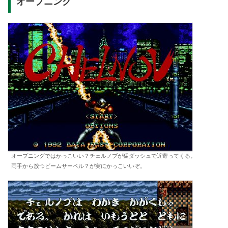
オープニング
オープニングではかっこいい？チェルノブが猛ダッシュで近寄ってくる。
両手から放つビームサーベル？が実にかっこいいぞ。