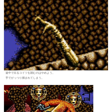
途中で出るコイツを踏むのはやめよう。
手でがっつり掴まれてしまう。