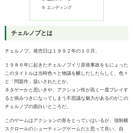
エンディング
チェルノブとは
チェルノブ。発売日は１９９２年の１０月。
１９８６年に起きたチェルノブイリ原発事故をもにょった
このタイトルは当時色々と物議を醸しだしたらしく、色々
と「問題作」扱いされたとか。
ネタゲーかと思いきや、アクション性が高く一度プレイす
ると病みつきになってしまう不思議な魅力があるのがこの
チェルノブの面白いところだ。
このゲームはアクションの形をとっていはいるが、強制横
スクロールのシューティングゲームだと思って良い。自