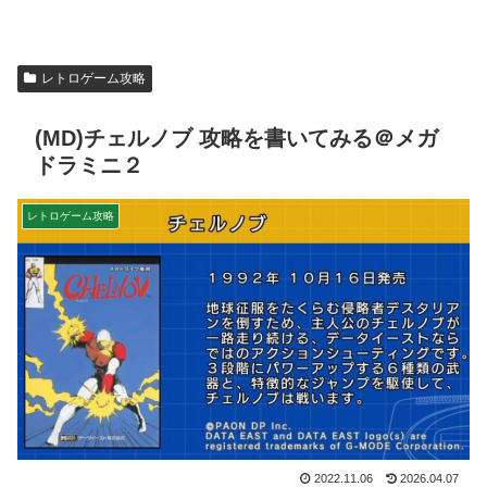
レトロゲーム攻略
(MD)チェルノブ 攻略を書いてみる＠メガ
ドラミニ２
レトロゲーム攻略
2022.11.06
2026.04.07