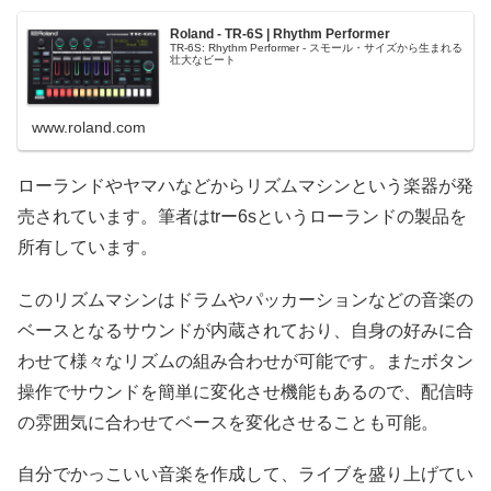
Roland - TR-6S | Rhythm Performer
TR-6S: Rhythm Performer - スモール・サイズから生まれる
壮大なビート
www.roland.com
ローランドやヤマハなどからリズムマシンという楽器が発
売されています。筆者はtrー6sというローランドの製品を
所有しています。
このリズムマシンはドラムやパッカーションなどの音楽の
ベースとなるサウンドが内蔵されており、自身の好みに合
わせて様々なリズムの組み合わせが可能です。またボタン
操作でサウンドを簡単に変化させ機能もあるので、配信時
の雰囲気に合わせてベースを変化させることも可能。
自分でかっこいい音楽を作成して、ライブを盛り上げてい