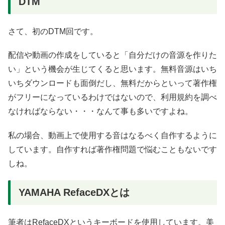
DTM
さて、初のDTM回です。
配信や動画の作成をしていると「自分だけの音源を作りた
い」という機会が生じてくると思います。無料音源はいち
いちダウンロードも面倒だし、無料だからといって著作権
がフリーになっているわけではないので、利用規約を調べ
なければならない・・・なんて事も多いですよね。
私の場合、動画上で使用する音はなるべく自作するように
しています。自作すれば著作権問題で悩むこともないです
しね。
YAMAHA RefaceDXとは
筆者はRefaceDXというキーボードを使用しています。美