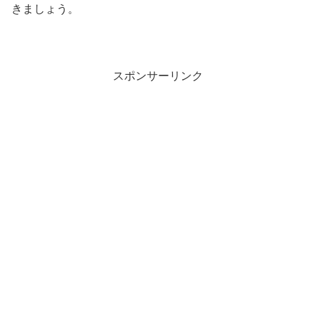
きましょう。
スポンサーリンク