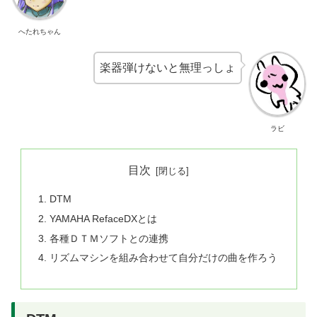
へたれちゃん
楽器弾けないと無理っしょ
ラビ
目次
DTM
YAMAHA RefaceDXとは
各種ＤＴＭソフトとの連携
リズムマシンを組み合わせて自分だけの曲を作ろう