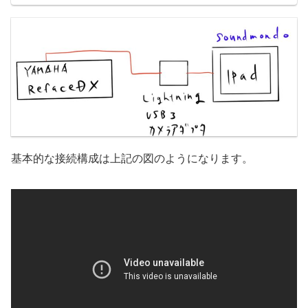
基本的な接続構成は上記の図のようになります。