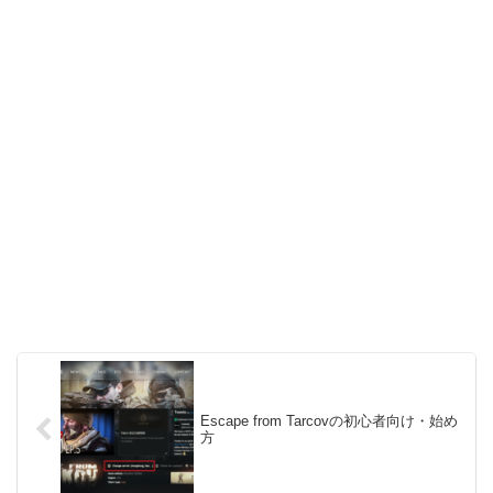
Escape from Tarcovの初心者向け・始め
方