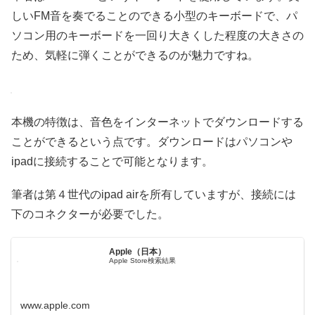
しいFM音を奏でることのできる小型のキーボードで、パ
ソコン用のキーボードを一回り大きくした程度の大きさの
ため、気軽に弾くことができるのが魅力ですね。
本機の特徴は、音色をインターネットでダウンロードする
ことができるという点です。ダウンロードはパソコンや
ipadに接続することで可能となります。
筆者は第４世代のipad airを所有していますが、接続には
下のコネクターが必要でした。
Apple（日本）
Apple Store検索結果
www.apple.com