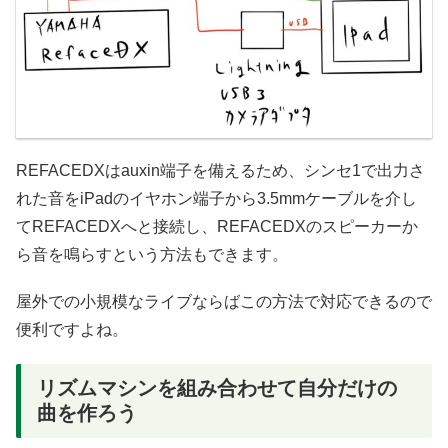
REFACEDXはauxin端子を備えるため、シンセ1で出力さ
れた音をiPadのイヤホン端子から3.5mmケーブルを介し
てREFACEDXへと接続し、REFACEDXのスピーカーか
ら音を鳴らすという方法もできます。
屋外での小規模なライブならばこの方法で対応できるので
便利ですよね。
リズムマシンを組み合わせて自分だけの
曲を作ろう