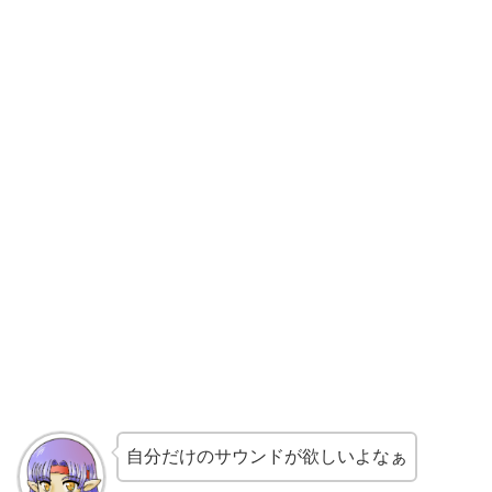
自分だけのサウンドが欲しいよなぁ